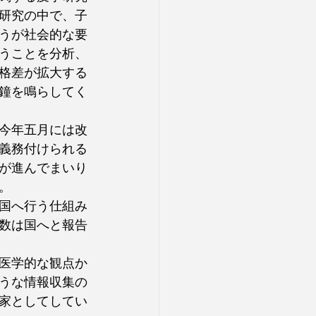
研究の中で、子
うが社会的な要
うことを分析、
格差が拡大する
鐘を鳴らしてく
今年五月には改
義務付けられる
が進んでまいり
。
国へ行う仕組み
数は国へと報告
医学的な観点か
うな情報収集の
家としてしてい