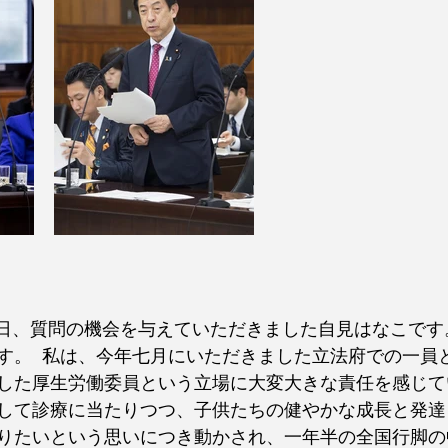
す。  私は、今年七月にいただきました立法府での一員
した厚生労働委員という立場に大変大きな責任を感じて
して診療に当たりつつ、子供たちの健やかな成長と発達
りたいという思いにつき動かされ、一年半の全国行脚の