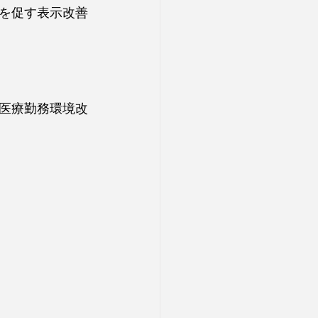
を促す表示改善
医療勤務環境改