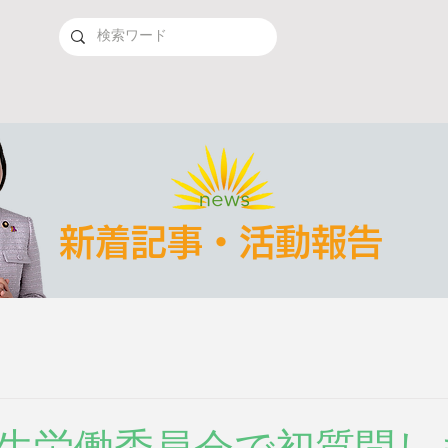
新着記事・活動報告