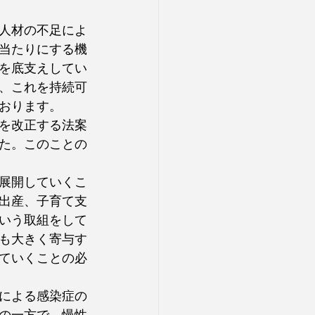
人材の不足によ
当たりにする機
を底支えしてい
、これを持続可
おります。
を改正する法案
た。このことの
展開していくこ
出産、子育て支
いう取組をして
も大きく寄与す
ていくことの必
による感染症の