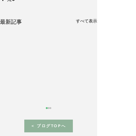
すべて表示
最新記事
< ブログTOPへ