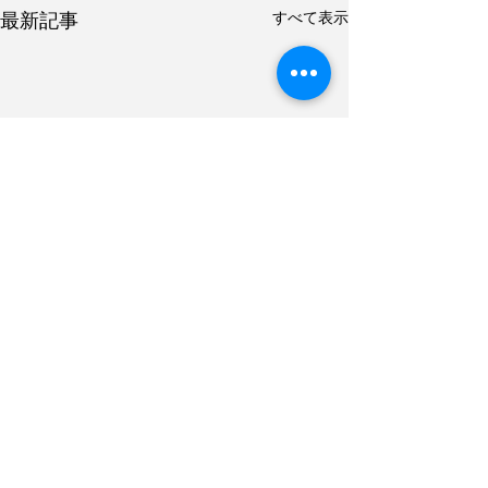
すべて表示
最新記事
< ブログTOPへ