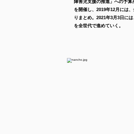
障害児支援の推進」への予算が
を開催し、2019年12月には、
りまとめ。2021年3月3日には、W
を全世代で進めていく。