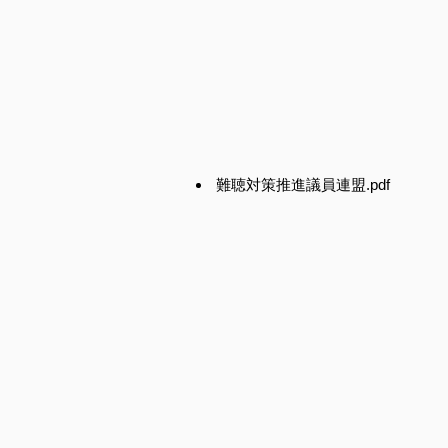
難聴対策推進議員連盟.pdf