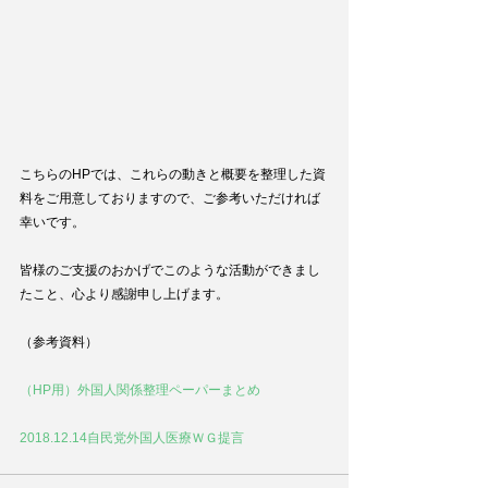
こちらのHPでは、これらの動きと概要を整理した資
料をご用意しておりますので、ご参考いただければ
幸いです。
皆様のご支援のおかげでこのような活動ができまし
たこと、心より感謝申し上げます。
（参考資料）
（HP用）外国人関係整理ペーパーまとめ
2018.12.14自民党外国人医療ＷＧ提言