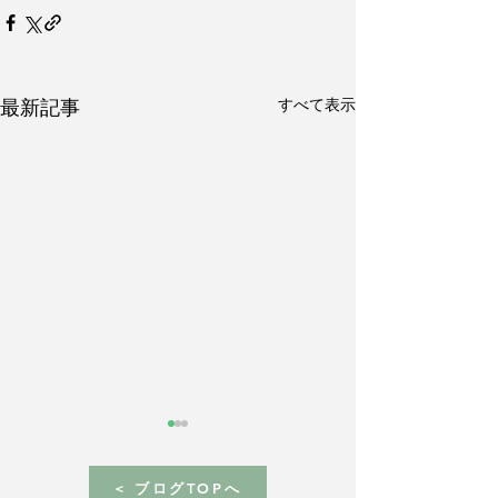
すべて表示
最新記事
< ブログTOPへ