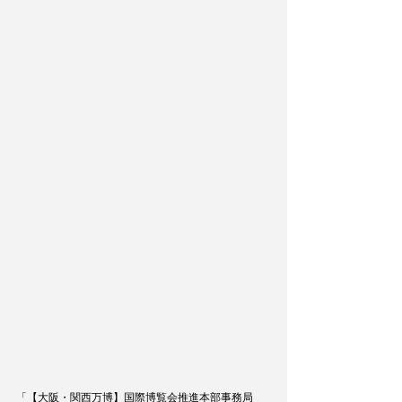
「【大阪・関西万博】国際博覧会推進本部事務局