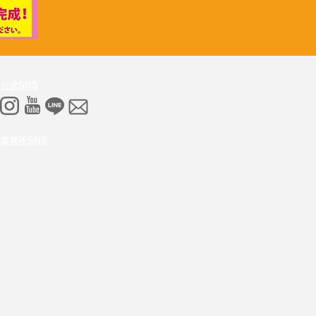
公式SNS
事務所SNS