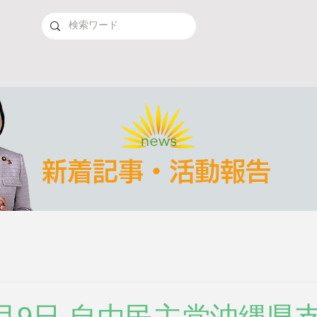
新着記事・活動報告