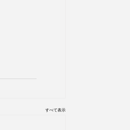
すべて表示