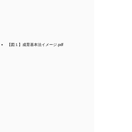
【図１】成育基本法イメージ
.pdf