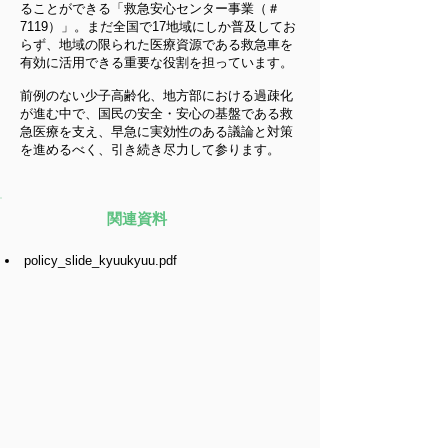
ることができる「救急安心センター事業（＃
7119）」。まだ全国で17地域にしか普及してお
らず、地域の限られた医療資源である救急車を
有効に活用できる重要な役割を担っています。
前例のない少子高齢化、地方部における過疎化
が進む中で、国民の安全・安心の基盤である救
急医療を支え、早急に実効性のある議論と対策
を進めるべく、引き続き尽力して参ります。​
関連資料
policy_slide_kyuukyuu.pdf