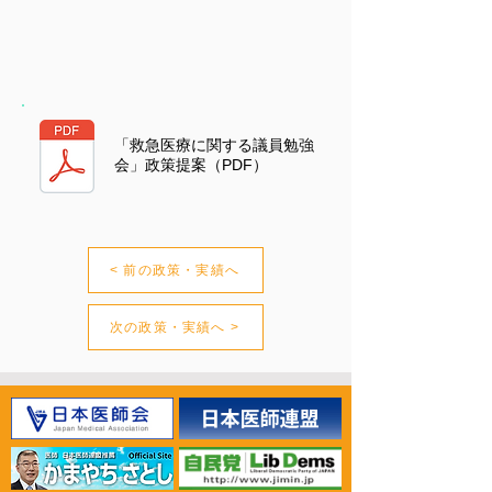
「救急医療に関する議員勉強
会」政策提案（PDF）
< 前の政策・実績へ
次の政策・実績へ >