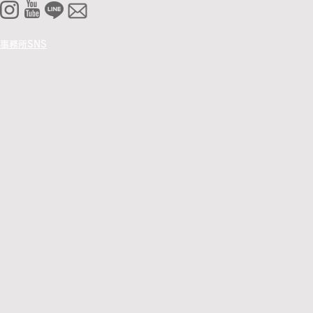
事務所SNS