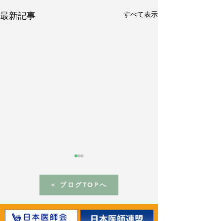
すべて表示
最新記事
< ブログTOPへ