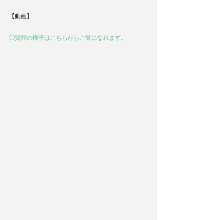
【動画】
◯質問の様子はこちらからご覧になれます。