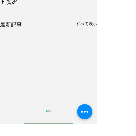
すべて表示
最新記事
< ブログTOPへ