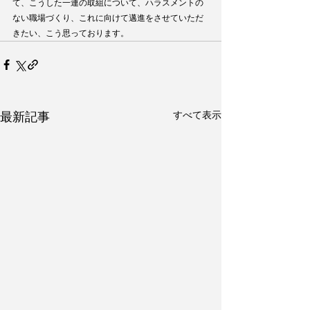
て、こうした一連の取組について、ハラスメントの
ない職場づくり、これに向けて邁進をさせていただ
きたい、こう思っております。
すべて表示
最新記事