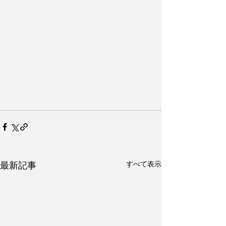
すべて表示
最新記事