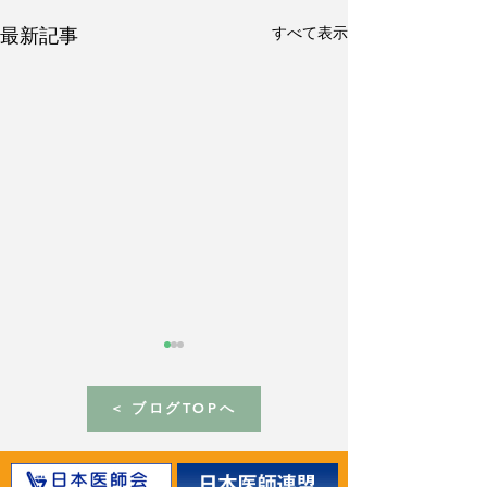
すべて表示
最新記事
< ブログTOPへ