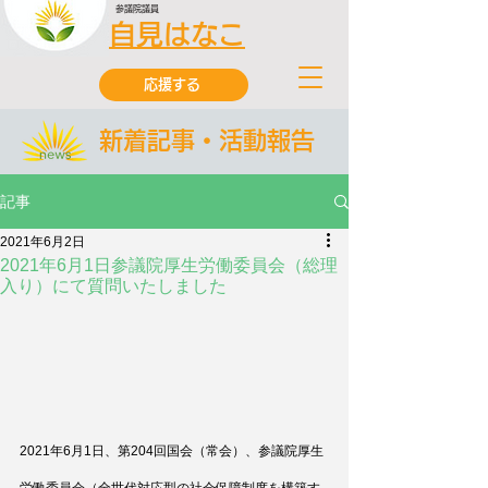
参議院議員
自見はなこ
応援する
新着記事・活動報告
記事
2021年6月2日
2021年6月1日参議院厚生労働委員会（総理
入り）にて質問いたしました
2021年6月1日、第204回国会（常会）、参議院厚生