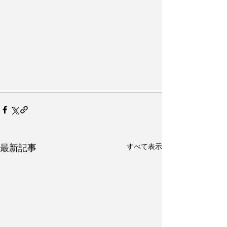
すべて表示
最新記事