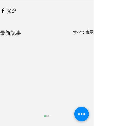
すべて表示
最新記事