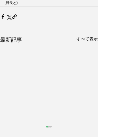
員長と)
すべて表示
最新記事