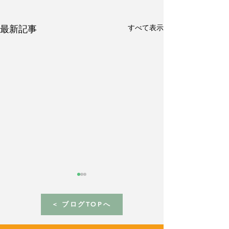
すべて表示
最新記事
< ブログTOPへ