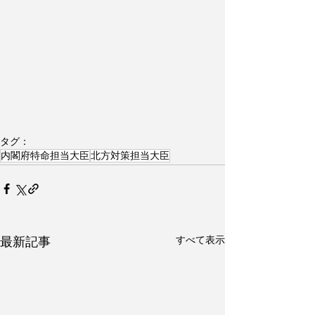
タグ：
内閣府特命担当大臣
北方対策担当大臣
すべて表示
最新記事