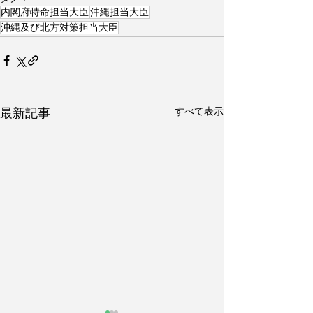
内閣府特命担当大臣
沖縄担当大臣
沖縄及び北方対策担当大臣
すべて表示
最新記事