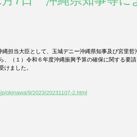
年11月7日 沖縄県知事等
、沖縄担当大臣として、玉城デニー沖縄県知事及び宮里哲
ら、（１）令和６年度沖縄振興予算の確保に関する要請
受けました。
.jp/okinawa/9/2023/20231107-2.html