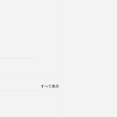
すべて表示