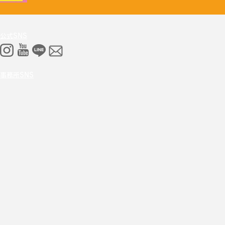
公式SNS
事務所SNS