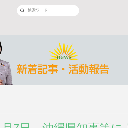
新着記事・活動報告