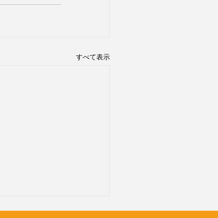
すべて表示