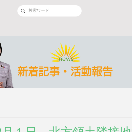
新着記事・活動報告