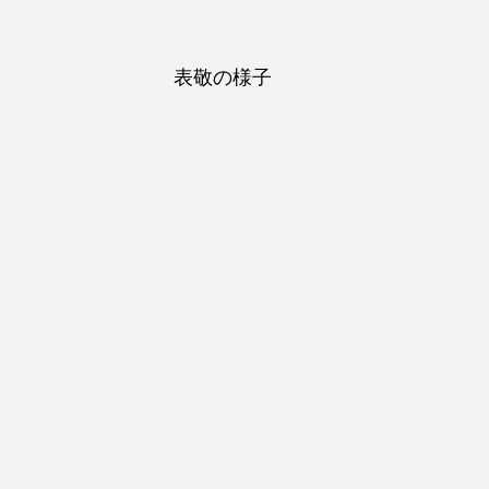
表敬の様子