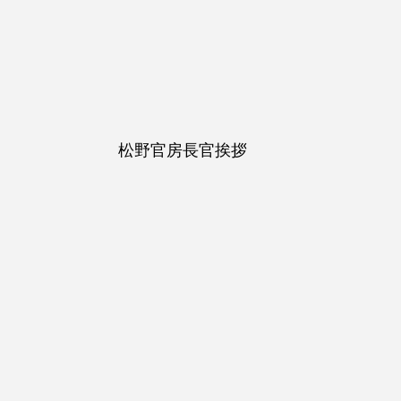
松野官房長官挨拶