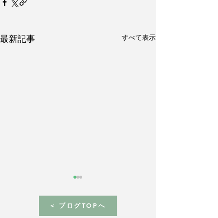
すべて表示
最新記事
< ブログTOPへ