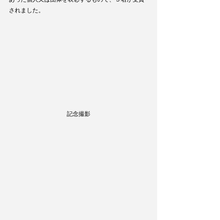
されました。
記念撮影