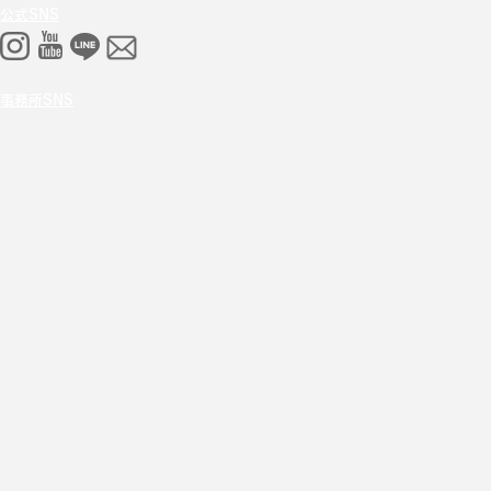
公式SNS
事務所SNS