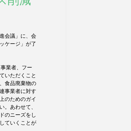
ロス削減
推進会議」に、会
ッケージ」が了
連事業者、フー
ていただくこと
、食品廃棄物の
連事業者に対す
上のためのガイ
い。あわせて、
ドのニーズをし
していくことが