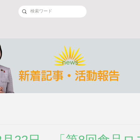
新着記事・活動報告