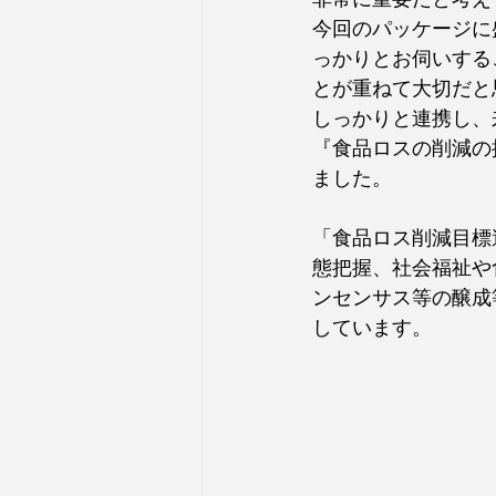
今回のパッケージに
っかりとお伺いする
とが重ねて大切だと
しっかりと連携し、
『食品ロスの削減の
ました。
「食品ロス削減目標
態把握、社会福祉や
ンセンサス等の醸成
しています。