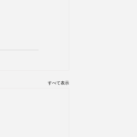
すべて表示