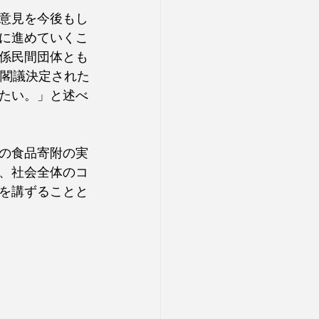
意見を今後もし
に進めていくこ
係民間団体とも
に閣議決定された
たい。」と述べ
の食品寄附の実
、社会全体のコ
を講ずることと