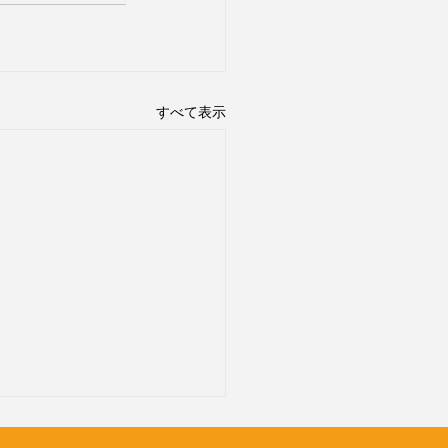
すべて表示