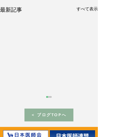
すべて表示
最新記事
< ブログTOPへ