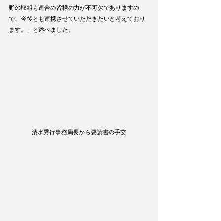
野の取組も連合の皆様の力が不可欠でありますの
で、今後とも連携させていただきたいと考えており
ます。」と述べました。
清水秀行事務局長から要請書の手交