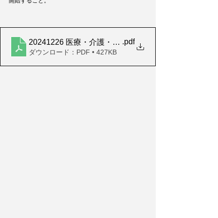
開始すること。
.pdf
20241226 医療・介護・福祉を守る緊急提言
ダウンロード：PDF • 427KB