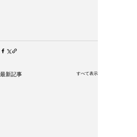
すべて表示
最新記事