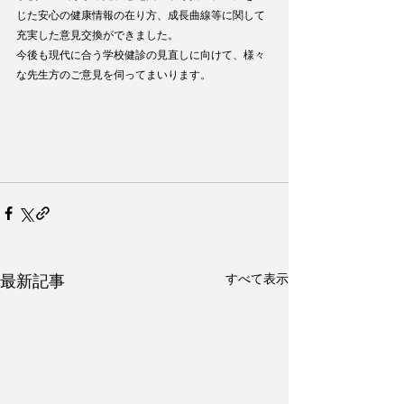
じた安心の健康情報の在り方、成長曲線等に関して
充実した意見交換ができました。
今後も現代に合う学校健診の見直しに向けて、様々
な先生方のご意見を伺ってまいります。
すべて表示
最新記事