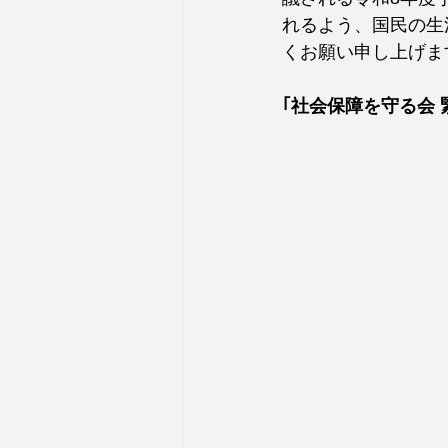
れるよう、国民の生
くお願い申し上げま
｢社会保障を守る会 