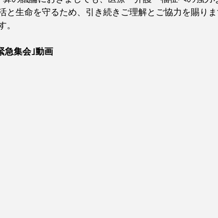
活と生命を守るため、引き続きご理解とご協力を賜りま
す。
緊急集会｣動画