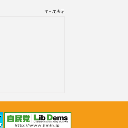
すべて表示