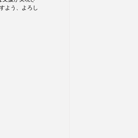
すよう、よろし