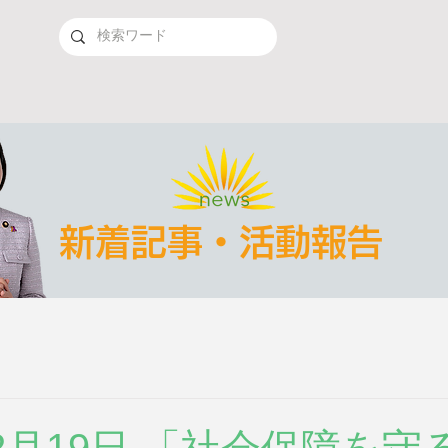
新着記事・活動報告