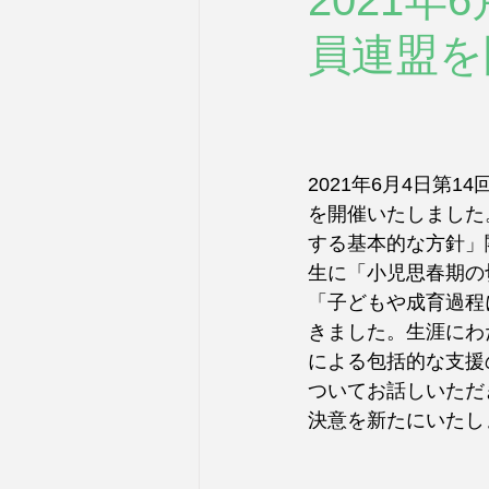
2021年
員連盟を
2021年6月4日第
を開催いたしました
する基本的な方針」
生に「小児思春期の
「子どもや成育過程
きました。生涯にわ
による包括的な支援
ついてお話しいただ
決意を新たにいたし