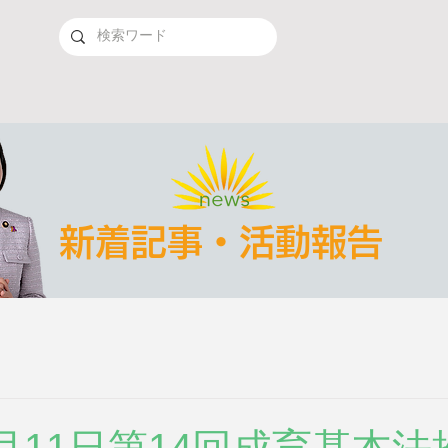
新着記事・活動報告