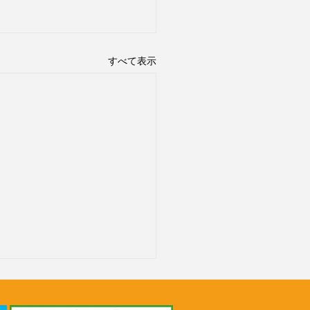
すべて表示