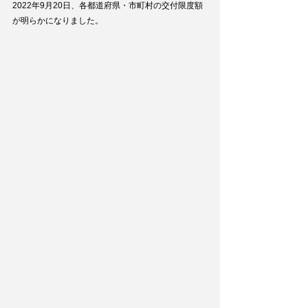
2022年9月20日、各都道府県・市町村の交付限度額
が明らかになりました。