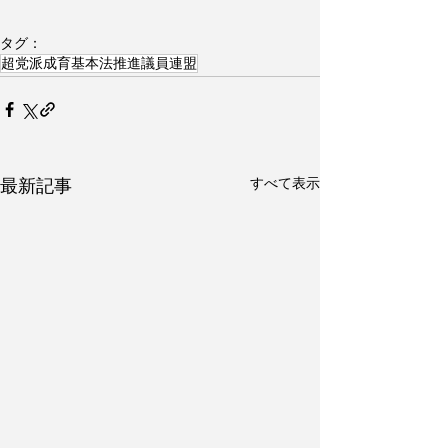
タグ：
超党派成育基本法推進議員連盟
すべて表示
最新記事