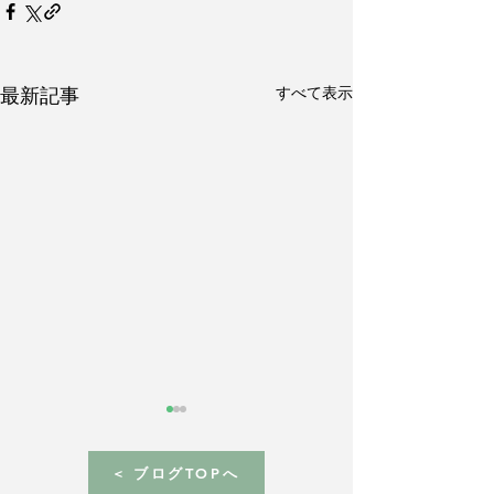
すべて表示
最新記事
< ブログTOPへ