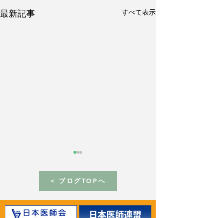
すべて表示
最新記事
< ブログTOPへ