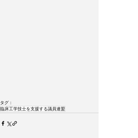
タグ：
臨床工学技士を支援する議員連盟