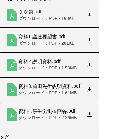
.pdf
０次第
ダウンロード：PDF • 163KB
.pdf
資料1.議連要望書
ダウンロード：PDF • 281KB
.pdf
資料2.説明資料
ダウンロード：PDF • 1.53MB
.pdf
資料3.前田先生説明資料
ダウンロード：PDF • 1.61MB
.pdf
資料4.厚生労働省回答
ダウンロード：PDF • 2.39MB
タグ：