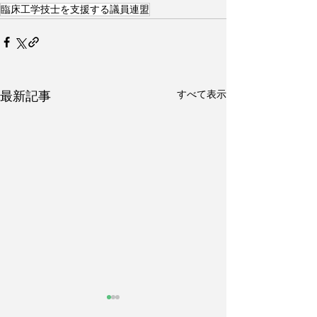
臨床工学技士を支援する議員連盟
すべて表示
最新記事