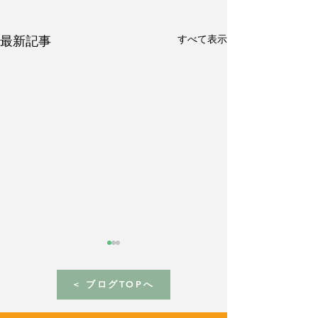
すべて表示
最新記事
< ブログTOPへ