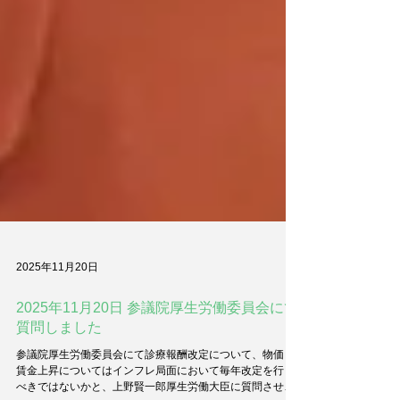
2025年11月20日
2025年11月20日 参議院厚生労働委員会にて
質問しました