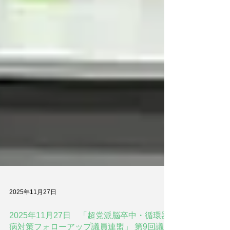
2025年11月27日